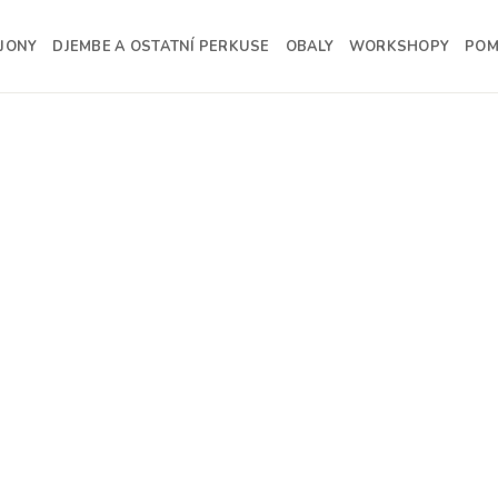
JONY
DJEMBE A OSTATNÍ PERKUSE
OBALY
WORKSHOPY
PO