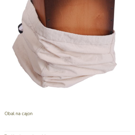
Obal na cajon