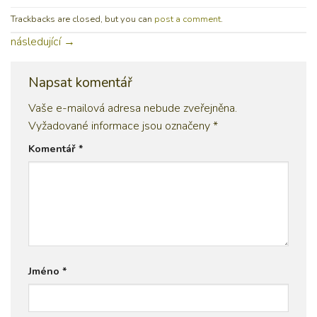
Trackbacks are closed, but you can
post a comment
.
následující
→
Napsat komentář
Vaše e-mailová adresa nebude zveřejněna.
Vyžadované informace jsou označeny
*
Komentář
*
Jméno
*