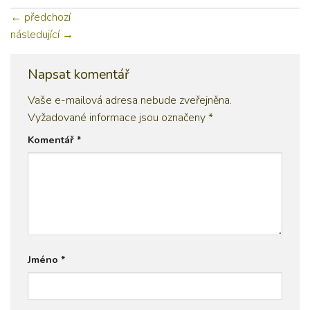
←
předchozí
následující
→
Napsat komentář
Vaše e-mailová adresa nebude zveřejněna.
Vyžadované informace jsou označeny
*
Komentář
*
Jméno
*