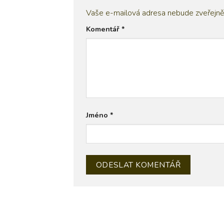
Vaše e-mailová adresa nebude zveřejně
Komentář
*
Jméno
*