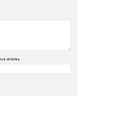
vá stránka