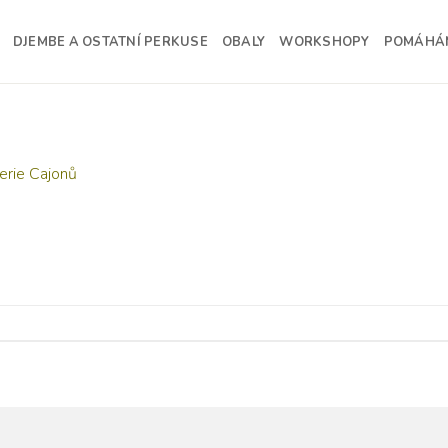
DJEMBE A OSTATNÍ PERKUSE
OBALY
WORKSHOPY
POMÁHÁ
erie Cajonů