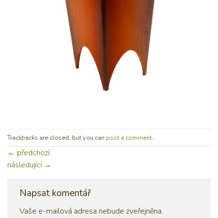
Trackbacks are closed, but you can
post a comment
.
←
předchozí
následující
→
Napsat komentář
Vaše e-mailová adresa nebude zveřejněna.