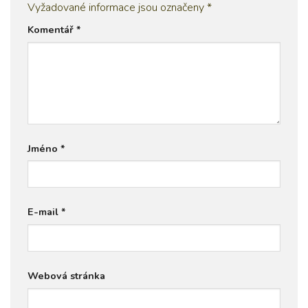
Vyžadované informace jsou označeny
*
Komentář
*
Jméno
*
E-mail
*
Webová stránka